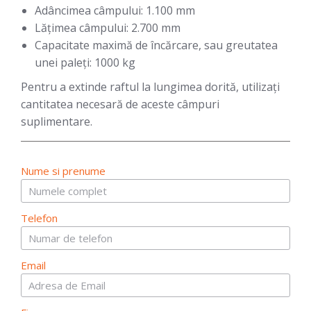
Adâncimea câmpului: 1.100 mm
Lățimea câmpului: 2.700 mm
Capacitate maximă de încărcare, sau greutatea
unei paleți: 1000 kg
Pentru a extinde raftul la lungimea dorită, utilizați
cantitatea necesară de aceste câmpuri
suplimentare.
Nume si prenume
Telefon
Email