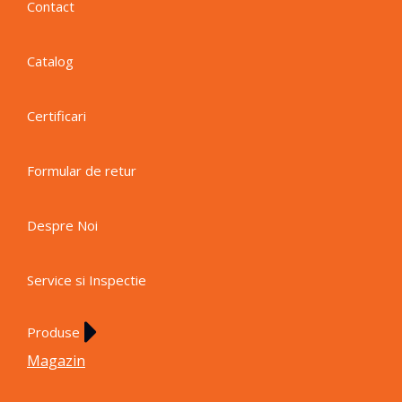
Contact
Catalog
Certificari
Formular de retur
Despre Noi
Service si Inspectie
Produse
Magazin