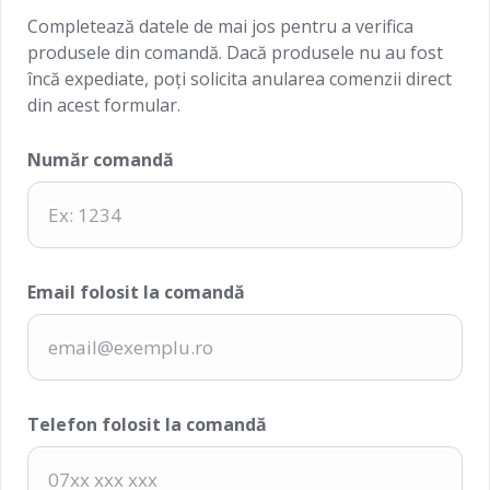
Completează datele de mai jos pentru a verifica
produsele din comandă. Dacă produsele nu au fost
încă expediate, poți solicita anularea comenzii direct
din acest formular.
Număr comandă
Email folosit la comandă
Telefon folosit la comandă