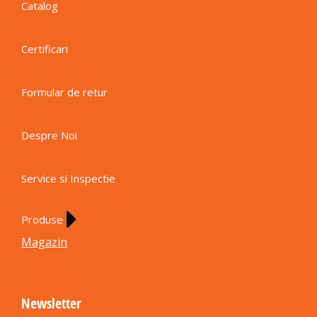
Catalog
Certificari
Formular de retur
Despre Noi
Service si Inspectie
Produse
Magazin
Newsletter