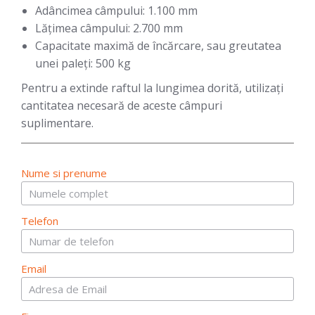
Adâncimea câmpului: 1.100 mm
Lățimea câmpului: 2.700 mm
Capacitate maximă de încărcare, sau greutatea
unei paleți: 500 kg
Pentru a extinde raftul la lungimea dorită, utilizați
cantitatea necesară de aceste câmpuri
suplimentare.
Nume si prenume
Telefon
Email