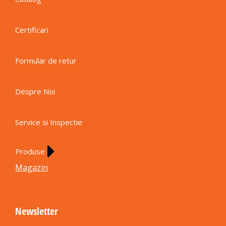
Certificari
Formular de retur
Despre Noi
Service si Inspectie
Produse
Magazin
Newsletter