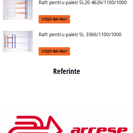
Raft pentru paleti SL20 4626/1100/1000
CITEȘTE MAI MULT
Raft pentru paleti SL 3366/1100/1000
CITEȘTE MAI MULT
Referinte