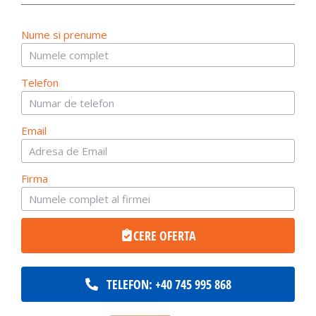
Nume si prenume
Telefon
Email
Firma
CERE OFERTA
TELEFON: +40 745 995 868