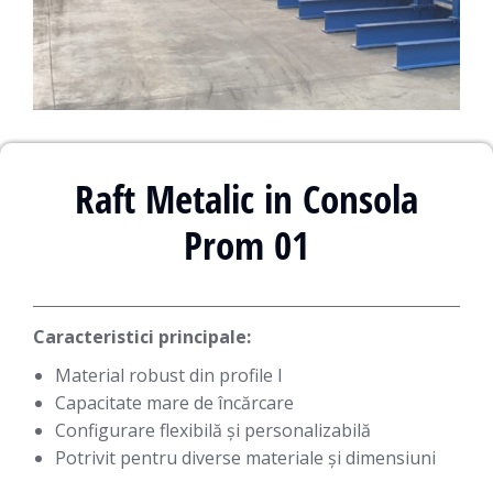
Raft Metalic in Consola
Prom 01
Caracteristici principale:
Material robust din profile I
Capacitate mare de încărcare
Configurare flexibilă și personalizabilă
Potrivit pentru diverse materiale și dimensiuni