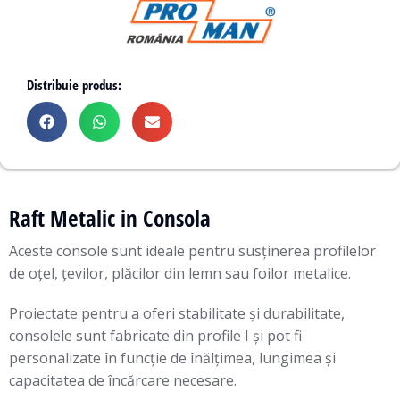
Distribuie produs:
Raft Metalic in Consola
Aceste console sunt ideale pentru susținerea profilelor
de oțel, țevilor, plăcilor din lemn sau foilor metalice.
Proiectate pentru a oferi stabilitate și durabilitate,
consolele sunt fabricate din profile I și pot fi
personalizate în funcție de înălțimea, lungimea și
capacitatea de încărcare necesare.