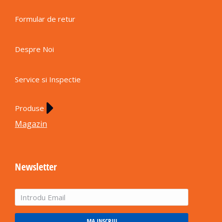
Formular de retur
Despre Noi
Service si Inspectie
Produse
Magazin
Newsletter
MA INSCRIU