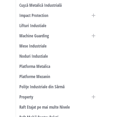
Cușcă Metalică Industrială
Impact Protection
Lifturi Industiale
Machine Guarding
Mese Industriale
Noduri Industiale
Platforma Metalica
Platforme Mezanin
Polițe Industriale din Sârmă
Property
Raft Etajat pe mai multe Nivele