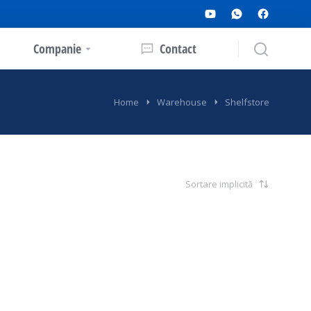
Companie
Contact
Home
Warehouse
Shelfstore