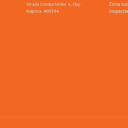
Zona sud
Strada Conductorilor 4, Cluj-
Inspectie
Napoca, 400394