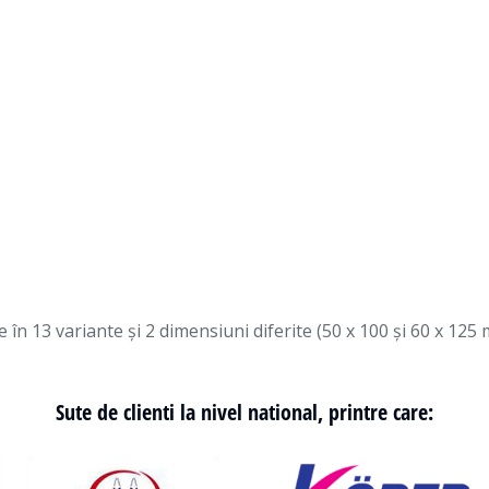
 în 13 variante și 2 dimensiuni diferite (50 x 100 și 60 x 125
Sute de clienti la nivel national, printre care: