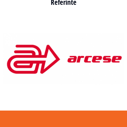
Referinte