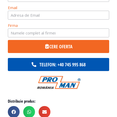
Email
Firma
CERE OFERTA
TELEFON: +40 745 995 868
Distribuie produs: