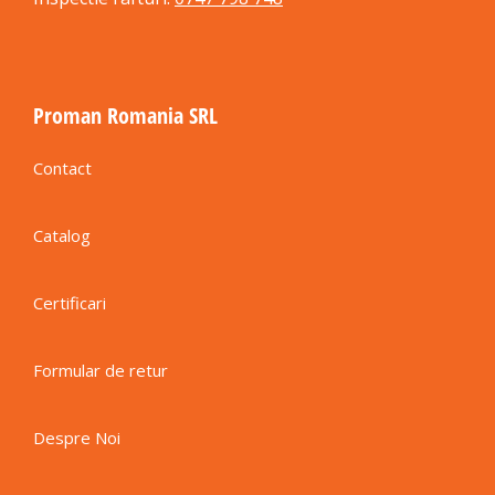
Proman Romania SRL
Contact
Catalog
Certificari
Formular de retur
Despre Noi