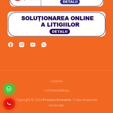
Cookies
Confidentialitate
Copyright © 2024
Proman Romania
. Toate drepturile
rezervate.