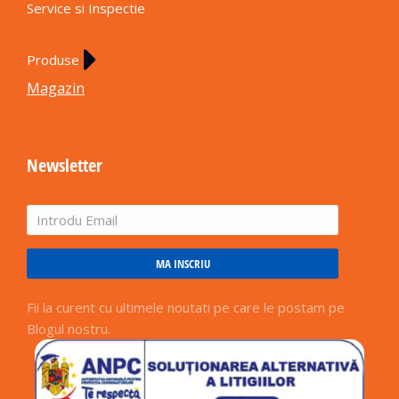
Service si Inspectie
Produse
Magazin
Newsletter
MA INSCRIU
Fii la curent cu ultimele noutati pe care le postam pe
Blogul nostru.