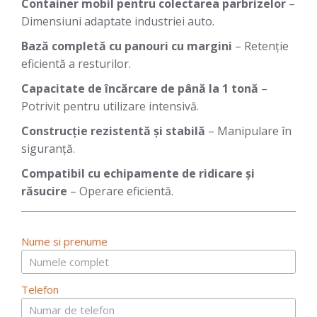
Container mobil pentru colectarea parbrizelor
–
Dimensiuni adaptate industriei auto.
Bază completă cu panouri cu margini
– Retenție
eficientă a resturilor.
Capacitate de încărcare de până la 1 tonă
–
Potrivit pentru utilizare intensivă.
Construcție rezistentă și stabilă
– Manipulare în
siguranță.
Compatibil cu echipamente de ridicare și
răsucire
– Operare eficientă.
Nume si prenume
Telefon