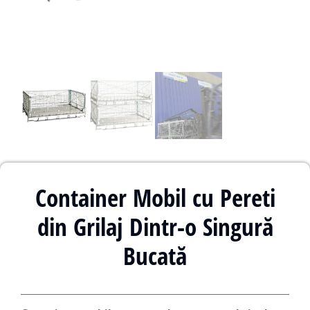
Container Mobil cu Pereti
din Grilaj Dintr-o Singură
Bucată