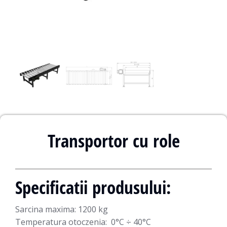
Transportor cu role
Specificatii produsului:
Sarcina maxima:
1200 kg
Temperatura otoczenia:
0°C ÷ 40°C