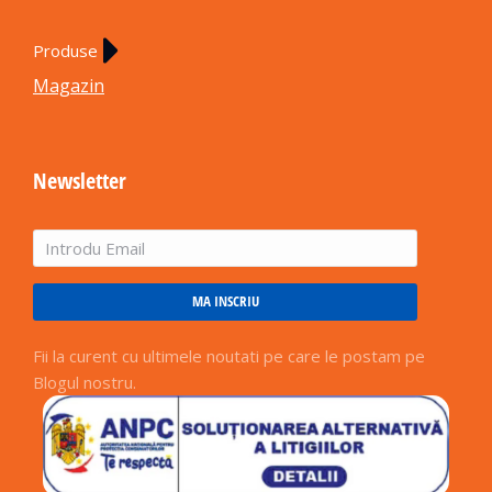
Produse
Magazin
Newsletter
MA INSCRIU
Fii la curent cu ultimele noutati pe care le postam pe
Blogul nostru.