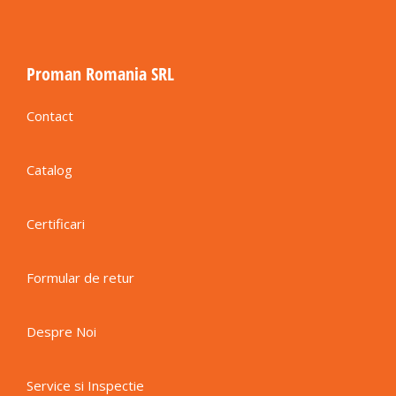
Proman Romania SRL
Contact
Catalog
Certificari
Formular de retur
Despre Noi
Service si Inspectie