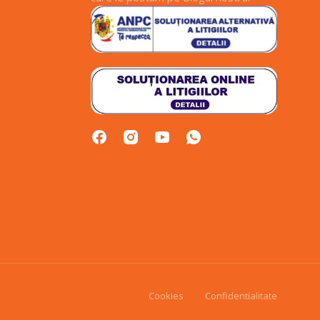
Cookies
Confidentialitate