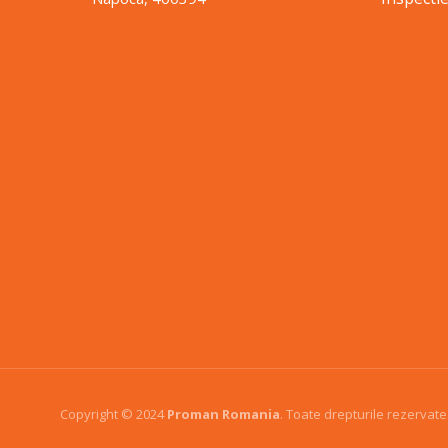
Copyright © 2024
Proman Romania
. Toate drepturile rezervate