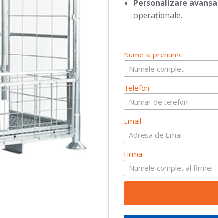
Personalizare avansa
operaționale.
Nume si prenume
Telefon
Email
Firma