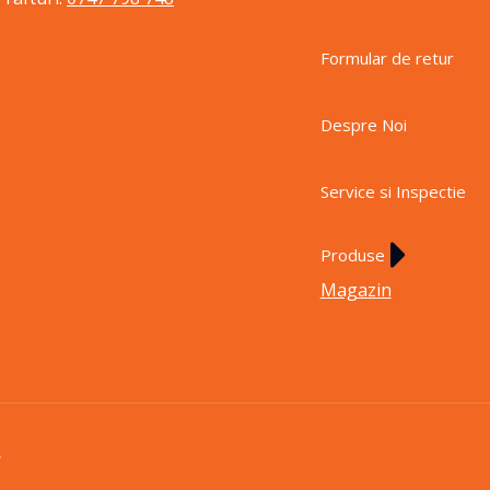
Formular de retur
Despre Noi
Service si Inspectie
Produse
Magazin
.