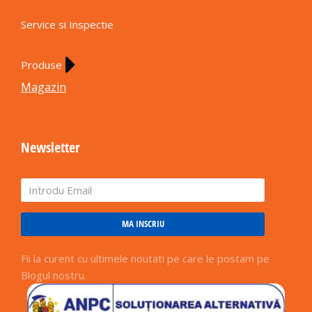
Service si Inspectie
Produse
Magazin
Newsletter
MA INSCRIU
Fii la curent cu ultimele noutati pe care le postam pe
Blogul nostru.