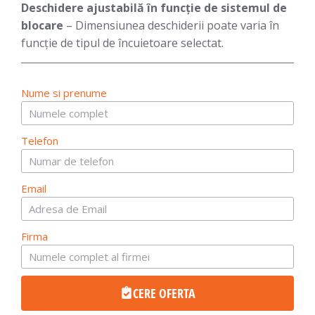
Deschidere ajustabilă în funcție de sistemul de
blocare
– Dimensiunea deschiderii poate varia în
funcție de tipul de încuietoare selectat.
Nume si prenume
Telefon
Email
Firma
CERE OFERTA