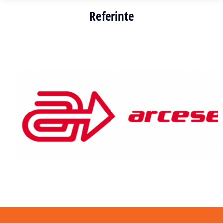
Referinte