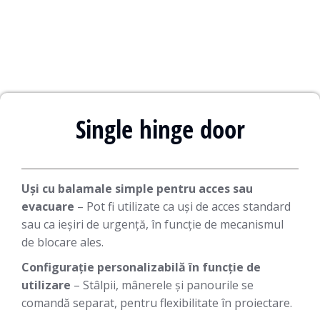
Single hinge door
Uși cu balamale simple pentru acces sau
evacuare
– Pot fi utilizate ca uși de acces standard
sau ca ieșiri de urgență, în funcție de mecanismul
de blocare ales.
Configurație personalizabilă în funcție de
utilizare
– Stâlpii, mânerele și panourile se
comandă separat, pentru flexibilitate în proiectare.