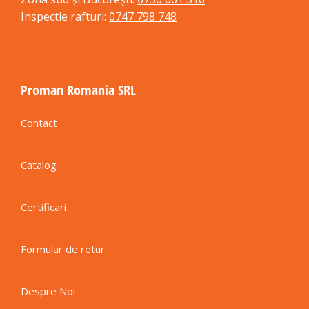
Inspectie rafturi:
0747 798 748
Proman Romania SRL
Contact
Catalog
Certificari
Formular de retur
Despre Noi