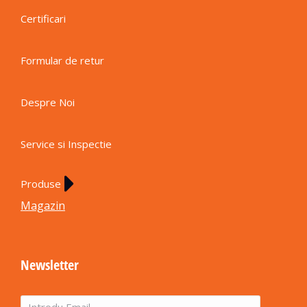
Certificari
Formular de retur
Despre Noi
Service si Inspectie
Produse
Magazin
Newsletter