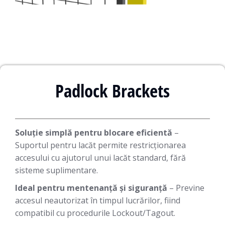
Padlock Brackets
Soluție simplă pentru blocare eficientă
–
Suportul pentru lacăt permite restricționarea
accesului cu ajutorul unui lacăt standard, fără
sisteme suplimentare.
Ideal pentru mentenanță și siguranță
– Previne
accesul neautorizat în timpul lucrărilor, fiind
compatibil cu procedurile Lockout/Tagout.