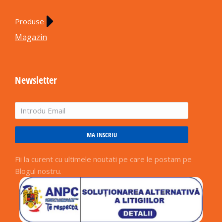
Produse
Magazin
Newsletter
MA INSCRIU
Fii la curent cu ultimele noutati pe care le postam pe
Blogul nostru.