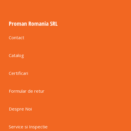
Proman Romania SRL
Contact
Catalog
Certificari
Formular de retur
Despre Noi
Service si Inspectie