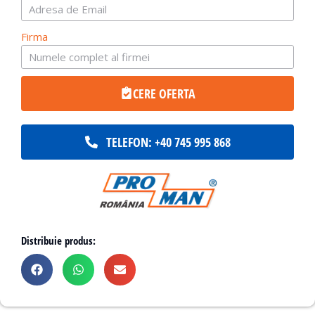
Firma
CERE OFERTA
TELEFON: +40 745 995 868
Distribuie produs: