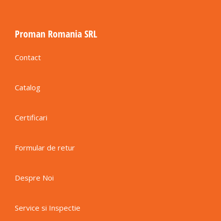
Proman Romania SRL
Contact
Catalog
Certificari
Formular de retur
Despre Noi
Service si Inspectie