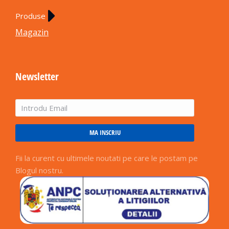
Produse
Magazin
Newsletter
MA INSCRIU
Fii la curent cu ultimele noutati pe care le postam pe
Blogul nostru.