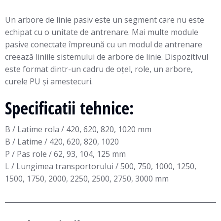
Un arbore de linie pasiv este un segment care nu este
echipat cu o unitate de antrenare. Mai multe module
pasive conectate împreună cu un modul de antrenare
creează liniile sistemului de arbore de linie. Dispozitivul
este format dintr-un cadru de oțel, role, un arbore,
curele PU și amestecuri.
Specificatii tehnice:
B / Latime rola / 420, 620, 820, 1020 mm
B / Latime / 420, 620, 820, 1020
P / Pas role / 62, 93, 104, 125 mm
L / Lungimea transportorului / 500, 750, 1000, 1250,
1500, 1750, 2000, 2250, 2500, 2750, 3000 mm