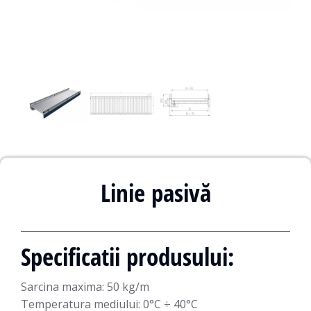
Linie pasivă
Specificatii produsului:
Sarcina maxima:
50 kg/m
Temperatura mediului:
0°C ÷ 40°C