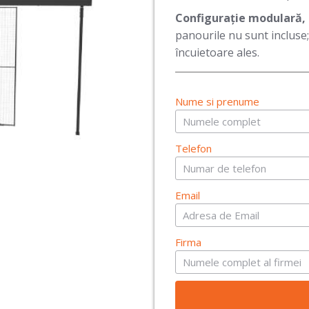
Configurație modulară, 
panourile nu sunt incluse
încuietoare ales.
Nume si prenume
Telefon
Email
Firma