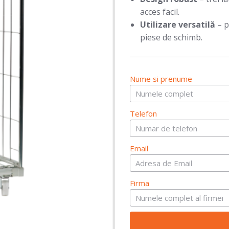
acces facil.
Utilizare versatilă
– p
piese de schimb.
Nume si prenume
Telefon
Email
Firma