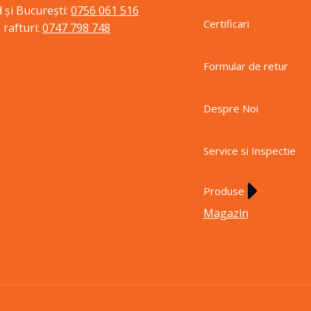
 și București:
0756 061 516
Certificari
 rafturi:
0747 798 748
Formular de retur
Despre Noi
Service si Inspectie
Produse
Magazin