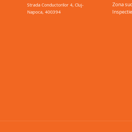
Zona sud
Strada Conductorilor 4, Cluj-
Inspectie
Napoca, 400394