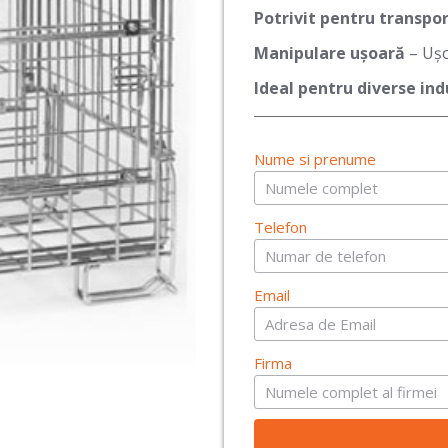
Potrivit pentru transpor
Manipulare ușoară
– Ușo
Ideal pentru diverse ind
Nume si prenume
Telefon
Email
Firma