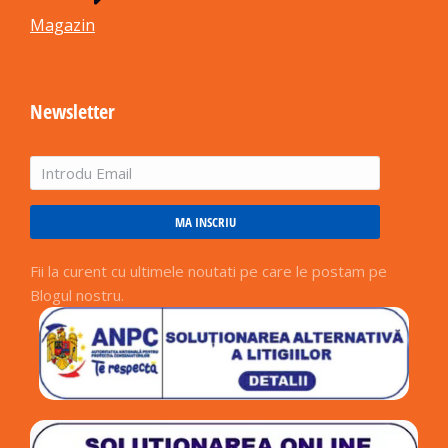
Magazin
Newsletter
MA INSCRIU
Fii la curent cu ultimele noutati pe care le postam pe
Blogul nostru.