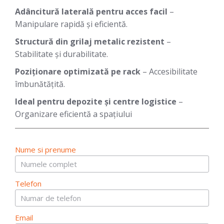
Adâncitură laterală pentru acces facil
–
Manipulare rapidă și eficientă.
Structură din grilaj metalic rezistent
–
Stabilitate și durabilitate.
Poziționare optimizată pe rack
– Accesibilitate
îmbunătățită.
Ideal pentru depozite și centre logistice
–
Organizare eficientă a spațiului
Nume si prenume
Telefon
Email