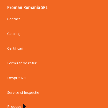
Proman Romania SRL
Contact
Catalog
Certificari
Formular de retur
Despre Noi
Service si Inspectie
Produse