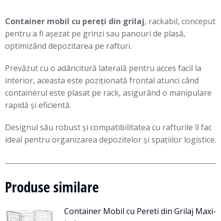
Container mobil cu pereți din grilaj
, rackabil, conceput
pentru a fi așezat pe grinzi sau panouri de plasă,
optimizând depozitarea pe rafturi.
Prevăzut cu o adâncitură laterală pentru acces facil la
interior, aceasta este poziționată frontal atunci când
containerul este plasat pe rack, asigurând o manipulare
rapidă și eficientă.
Designul său robust și compatibilitatea cu rafturile îl fac
ideal pentru organizarea depozitelor și spațiilor logistice.
Produse similare
Container Mobil cu Pereti din Grilaj Maxi-