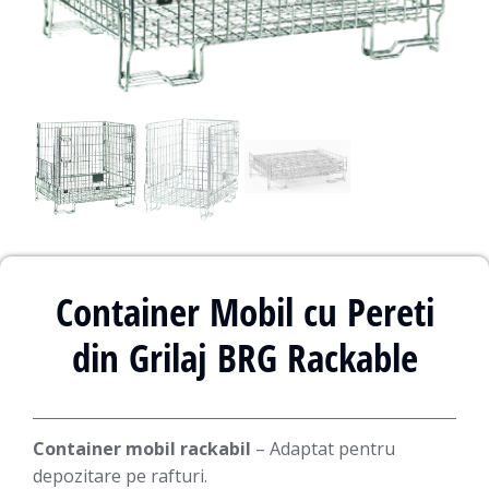
Container Mobil cu Pereti
din Grilaj BRG Rackable
Container mobil rackabil
– Adaptat pentru
depozitare pe rafturi.