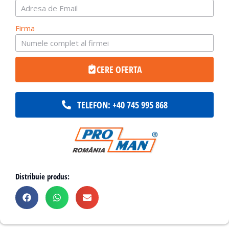
Firma
CERE OFERTA
TELEFON: +40 745 995 868
Distribuie produs: