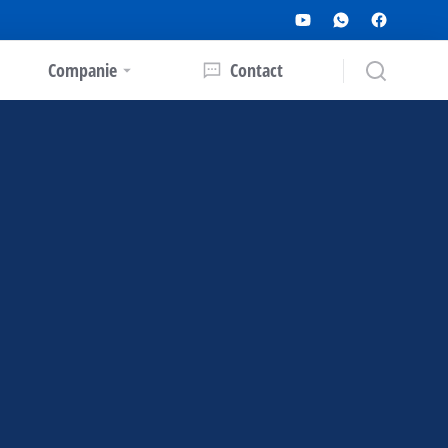
Companie
Contact