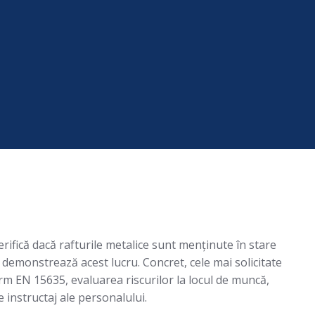
rifică dacă rafturile metalice sunt menținute în stare
demonstrează acest lucru. Concret, cele mai solicitate
m EN 15635, evaluarea riscurilor la locul de muncă,
e instructaj ale personalului.