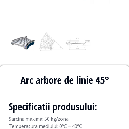
Arc arbore de linie 45°
Specificatii produsului:
Sarcina maxima: 50 kg/zona
Temperatura mediului:
0°C ÷ 40°C