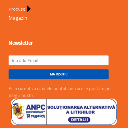
Produse
Magazin
Newsletter
MA INSCRIU
Fii la curent cu ultimele noutati pe care le postam pe
Blogul nostru.