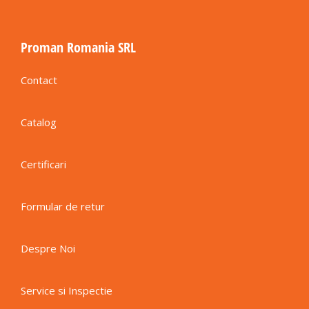
Proman Romania SRL
Contact
Catalog
Certificari
Formular de retur
Despre Noi
Service si Inspectie