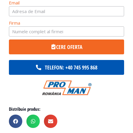
Email
Firma
CERE OFERTA
TELEFON: +40 745 995 868
Distribuie produs: